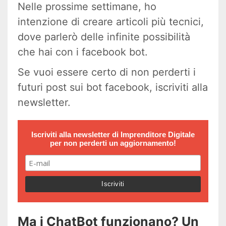
Nelle prossime settimane, ho
intenzione di creare articoli più tecnici,
dove parlerò delle infinite possibilità
che hai con i facebook bot.
Se vuoi essere certo di non perderti i
futuri post sui bot facebook, iscriviti alla
newsletter.
Iscriviti alla newsletter di
Imprenditore Digitale
per non perderti un aggiornamento!
Ma i ChatBot funzionano? Un