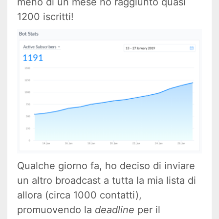
meno di un mese ho raggiunto quasi
1200 iscritti!
Qualche giorno fa, ho deciso di inviare
un altro broadcast a tutta la mia lista di
allora (circa 1000 contatti),
promuovendo la
deadline
per il