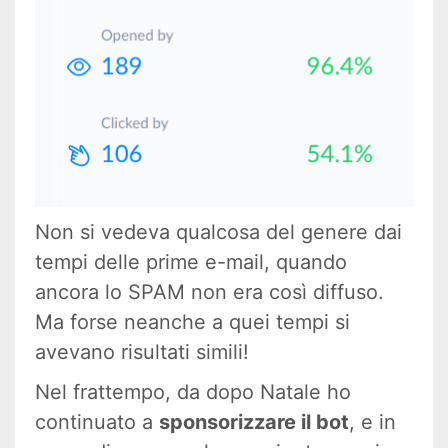
Non si vedeva qualcosa del genere dai
tempi delle prime e-mail, quando
ancora lo SPAM non era così diffuso.
Ma forse neanche a quei tempi si
avevano risultati simili!
Nel frattempo, da dopo Natale ho
continuato a
sponsorizzare il bot
, e in