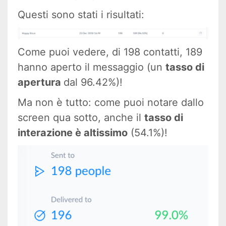
Questi sono stati i risultati:
Come puoi vedere, di 198 contatti, 189
hanno aperto il messaggio (un
tasso di
apertura
dal 96.42%)!
Ma non è tutto: come puoi notare dallo
screen qua sotto, anche il
tasso di
interazione è altissimo
(54.1%)!