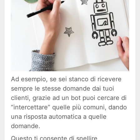
Ad esempio, se sei stanco di ricevere
sempre le stesse domande dai tuoi
clienti, grazie ad un bot puoi cercare di
“intercettare” quelle più comuni, dando
una risposta automatica a quelle
domande.
Questo ti consente di snellire