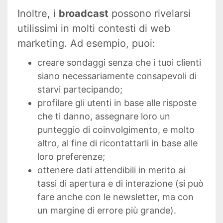
Inoltre, i
broadcast
possono rivelarsi
utilissimi in molti contesti di web
marketing. Ad esempio, puoi:
creare sondaggi senza che i tuoi clienti
siano necessariamente consapevoli di
starvi partecipando;
profilare gli utenti in base alle risposte
che ti danno, assegnare loro un
punteggio di coinvolgimento, e molto
altro, al fine di ricontattarli in base alle
loro preferenze;
ottenere dati attendibili in merito ai
tassi di apertura e di interazione (si può
fare anche con le newsletter, ma con
un margine di errore più grande).