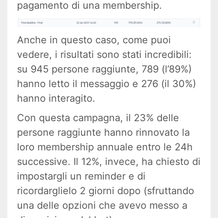
pagamento di una membership.
Anche in questo caso, come puoi
vedere, i risultati sono stati incredibili:
su 945 persone raggiunte, 789 (l’89%)
hanno letto il messaggio e 276 (il 30%)
hanno interagito.
Con questa campagna, il 23% delle
persone raggiunte hanno rinnovato la
loro membership annuale entro le 24h
successive. Il 12%, invece, ha chiesto di
impostargli un reminder e di
ricordarglielo 2 giorni dopo (sfruttando
una delle opzioni che avevo messo a