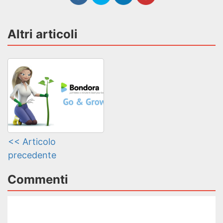
Altri articoli
<< Articolo
precedente
Commenti