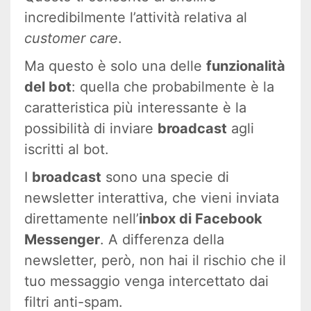
incredibilmente l’attività relativa al
customer care
.
Ma questo è solo una delle
funzionalità
del bot
: quella che probabilmente è la
caratteristica più interessante è la
possibilità di inviare
broadcast
agli
iscritti al bot.
I
broadcast
sono una specie di
newsletter interattiva, che vieni inviata
direttamente nell’
inbox di Facebook
Messenger
. A differenza della
newsletter, però, non hai il rischio che il
tuo messaggio venga intercettato dai
filtri anti-spam.