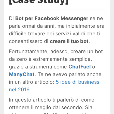
Di
Bot per Facebook Messenger
se ne
parla ormai da anni, ma inizialmente era
difficile trovare dei servizi validi che ti
consentissero di
creare il tuo bot
.
Fortunatamente, adesso, creare un bot
da zero è estremamente semplice,
grazie a strumenti come
ChatFuel
o
ManyChat
. Te ne avevo parlato anche
in un altro articolo:
5 idee di business
nel 2019
.
In questo articolo ti parlerò di come
ottenere il meglio dal secondo. Sia