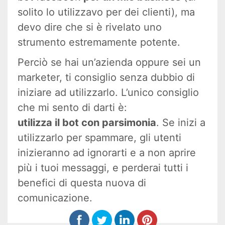
solito lo utilizzavo per dei clienti), ma
devo dire che si è rivelato uno
strumento estremamente potente.
Perciò se hai un’azienda oppure sei un
marketer, ti consiglio senza dubbio di
iniziare ad utilizzarlo. L’unico consiglio
che mi sento di darti è:
utilizza il bot con parsimonia
. Se inizi a
utilizzarlo per spammare, gli utenti
inizieranno ad ignorarti e a non aprire
più i tuoi messaggi, e perderai tutti i
benefici di questa nuova di
comunicazione.