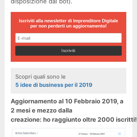
disposizione dal bot).
Iscriviti alla newsletter di
Imprenditore Digitale
per non perderti un aggiornamento!
Scopri quali sono le
5 idee di business per il 2019
Aggiornamento al 10 Febbraio 2019, a
2 mesi e mezzo dalla
creazione: ho raggiunto oltre 2000 iscritti!