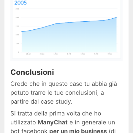
Conclusioni
Credo che in questo caso tu abbia già
potuto trarre le tue conclusioni, a
partire dal case study.
Si tratta della prima volta che ho
utilizzato
ManyChat
e in generale un
bot facebook
per un mio business
(di