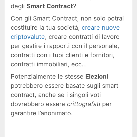
degli
Smart Contract
?
Con gli Smart Contract, non solo potrai
costituire la tua società,
creare nuove
criptovalute
, creare contratti di lavoro
per gestire i rapporti con il personale,
contratti con i tuoi clienti e fornitori,
contratti immobiliari, ecc…
Potenzialmente le stesse
Elezioni
potrebbero essere basate sugli smart
contract, anche se i singoli voti
dovrebbero essere
crittografati
per
garantire l’anonimato.