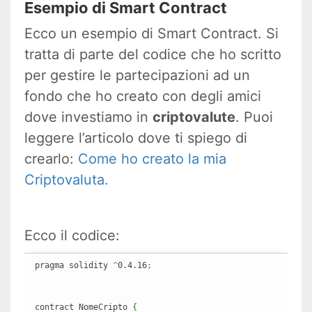
Esempio di Smart Contract
Ecco un esempio di Smart Contract. Si
tratta di parte del codice che ho scritto
per gestire le partecipazioni ad un
fondo che ho creato con degli amici
dove investiamo in
criptovalute
. Puoi
leggere l’articolo dove ti spiego di
crearlo:
Come ho creato la mia
Criptovaluta.
Ecco il codice:
pragma solidity 
^
0.4.16
;
contract NomeCripto 
{