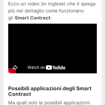
Ecco un video (in inglese) che ti spiega
più nel dettaglio come funzionano
gli
Smart Contract
:
Possibili applicazioni degli Smart
Contract
Ma quali solo le possibili applicazioni