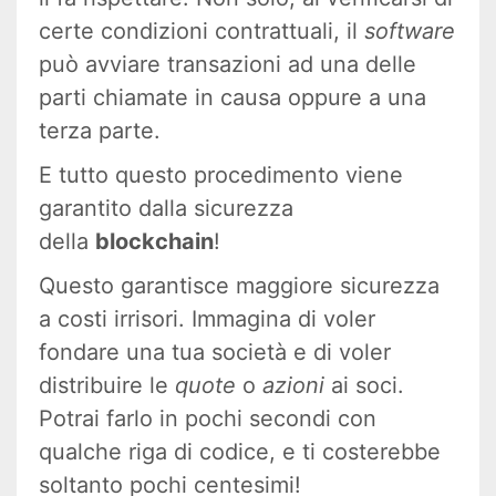
certe condizioni contrattuali, il
software
può avviare transazioni ad una delle
parti chiamate in causa oppure a una
terza parte.
E tutto questo procedimento viene
garantito dalla sicurezza
della
blockchain
!
Questo garantisce maggiore sicurezza
a costi irrisori. Immagina di voler
fondare una tua società e di voler
distribuire le
quote
o
azioni
ai soci.
Potrai farlo in pochi secondi con
qualche riga di codice, e ti costerebbe
soltanto pochi centesimi!