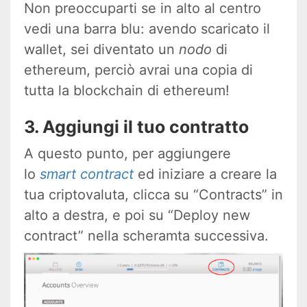
Non preoccuparti se in alto al centro
vedi una barra blu: avendo scaricato il
wallet, sei diventato un
nodo
di
ethereum, perciò avrai una copia di
tutta la blockchain di ethereum!
3. Aggiungi il tuo contratto
A questo punto, per aggiungere
lo
smart contract
ed iniziare a creare la
tua criptovaluta, clicca su “Contracts” in
alto a destra, e poi su “Deploy new
contract” nella scheramta successiva.