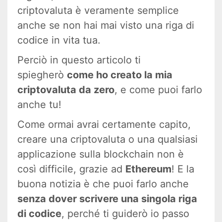
criptovaluta è veramente semplice
anche se non hai mai visto una riga di
codice in vita tua.
Perciò in questo articolo ti
spiegherò
come ho creato la mia
criptovaluta da zero
, e come puoi farlo
anche tu!
Come ormai avrai certamente capito,
creare una criptovaluta o una qualsiasi
applicazione sulla blockchain non è
così difficile, grazie ad
Ethereum
! E la
buona notizia è che puoi farlo anche
senza dover scrivere una singola riga
di codice
, perché ti guiderò io passo