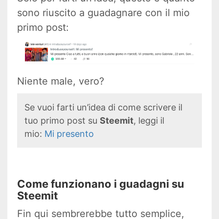
sono riuscito a guadagnare con il mio
primo post:
Niente male, vero?
Se vuoi farti un’idea di come scrivere il
tuo primo post su
Steemit
, leggi il
mio:
Mi presento
Come funzionano i guadagni su
Steemit
Fin qui sembrerebbe tutto semplice,