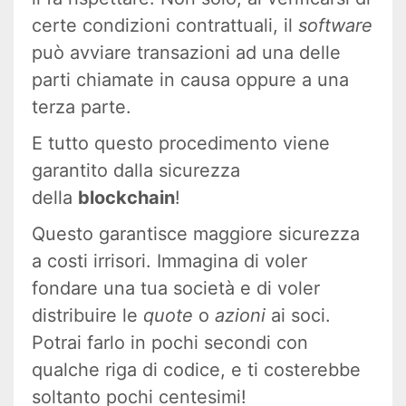
certe condizioni contrattuali, il
software
può avviare transazioni ad una delle
parti chiamate in causa oppure a una
terza parte.
E tutto questo procedimento viene
garantito dalla sicurezza
della
blockchain
!
Questo garantisce maggiore sicurezza
a costi irrisori. Immagina di voler
fondare una tua società e di voler
distribuire le
quote
o
azioni
ai soci.
Potrai farlo in pochi secondi con
qualche riga di codice, e ti costerebbe
soltanto pochi centesimi!