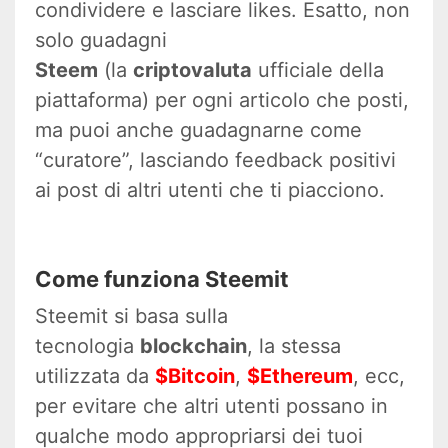
condividere e lasciare likes. Esatto, non
solo guadagni
Steem
(la
criptovaluta
ufficiale della
piattaforma) per ogni articolo che posti,
ma puoi anche guadagnarne come
“curatore”, lasciando feedback positivi
ai post di altri utenti che ti piacciono.
Come funziona Steemit
Steemit si basa sulla
tecnologia
blockchain
, la stessa
utilizzata da
$Bitcoin
,
$Ethereum
, ecc,
per evitare che altri utenti possano in
qualche modo appropriarsi dei tuoi