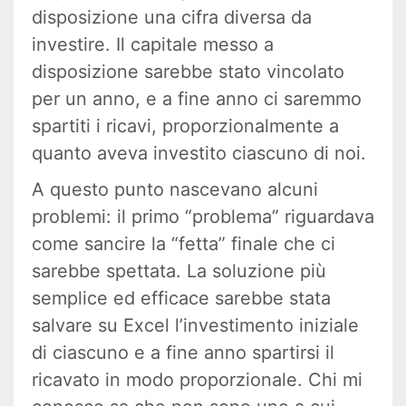
disposizione una cifra diversa da
investire. Il capitale messo a
disposizione sarebbe stato vincolato
per un anno, e a fine anno ci saremmo
spartiti i ricavi, proporzionalmente a
quanto aveva investito ciascuno di noi.
A questo punto nascevano alcuni
problemi: il primo “problema” riguardava
come sancire la “fetta” finale che ci
sarebbe spettata. La soluzione più
semplice ed efficace sarebbe stata
salvare su Excel l’investimento iniziale
di ciascuno e a fine anno spartirsi il
ricavato in modo proporzionale. Chi mi