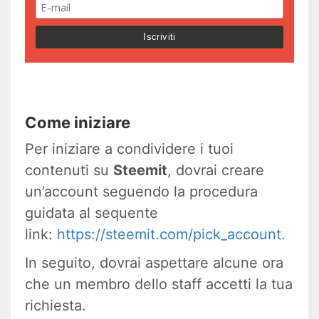
Come iniziare
Per iniziare a condividere i tuoi
contenuti su
Steemit
, dovrai creare
un’account seguendo la procedura
guidata al sequente
link:
https://steemit.com/pick_account.
In seguito, dovrai aspettare alcune ora
che un membro dello staff accetti la tua
richiesta.