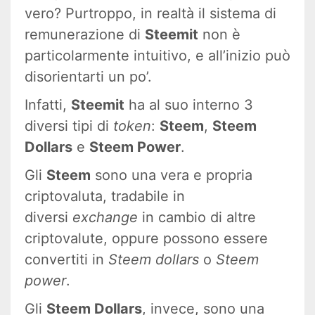
vero? Purtroppo, in realtà il sistema di
remunerazione di
Steemit
non è
particolarmente intuitivo, e all’inizio può
disorientarti un po’.
Infatti,
Steemit
ha al suo interno 3
diversi tipi di
token
:
Steem
,
Steem
Dollars
e
Steem Power
.
Gli
Steem
sono una vera e propria
criptovaluta, tradabile in
diversi
exchange
in cambio di altre
criptovalute, oppure possono essere
convertiti in
Steem dollars
o
Steem
power
.
Gli
Steem Dollars
, invece, sono una