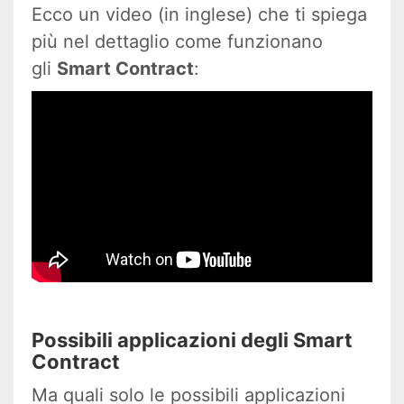
Ecco un video (in inglese) che ti spiega
più nel dettaglio come funzionano
gli
Smart Contract
:
Possibili applicazioni degli Smart
Contract
Ma quali solo le possibili applicazioni