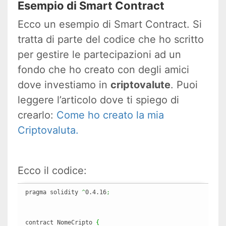
Esempio di Smart Contract
Ecco un esempio di Smart Contract. Si
tratta di parte del codice che ho scritto
per gestire le partecipazioni ad un
fondo che ho creato con degli amici
dove investiamo in
criptovalute
. Puoi
leggere l’articolo dove ti spiego di
crearlo:
Come ho creato la mia
Criptovaluta.
Ecco il codice:
pragma solidity 
^
0.4.16
;
contract NomeCripto 
{