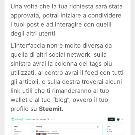
Una volta che la tua richiesta sarà stata
approvata, potrai iniziare a condividere
i tuoi post e ad interagire con quelli
degli altri utenti.
L’interfaccia non è molto diversa da
quella di altri social network: sulla
sinistra avrai la colonna dei tags più
utilizzati, al centro avrai il feed con tutti
gli articoli, e sulla destra troverai alcuni
link utili che ti rimanderanno al tuo
wallet e al tuo “blog”, ovvero il tuo
profilo su
Steemit
.