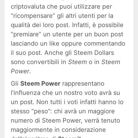
criptovaluta che puoi utilizzare per
“ricompensare” gli altri utenti per la
qualità dei loro post. Infatti, è possibile
“premiare” un utente per un buon post
lasciando un like oppure commentando
il suo post. Anche gli Steem Dollars
sono convertibili in
Steem
o in
Steem
Power
.
Gli
Steem Power
rappresentano
l’influenza che un nostro voto avrà su
un post. Non tutti i voti infatti hanno lo
stesso “peso”: chi avrà un maggiore
numero di Steem Power, verrà tenuto
maggiormente in considerazione