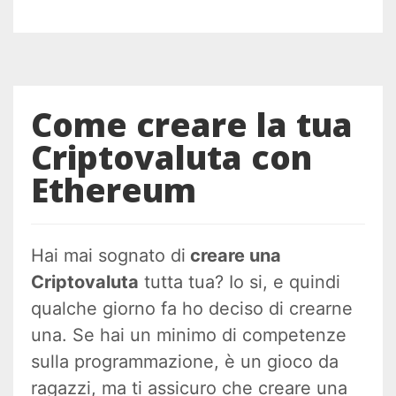
Come creare la tua
Criptovaluta con
Ethereum
Hai mai sognato di
creare una
Criptovaluta
tutta tua? Io si, e quindi
qualche giorno fa ho deciso di crearne
una. Se hai un minimo di competenze
sulla programmazione, è un gioco da
ragazzi, ma ti assicuro che creare una