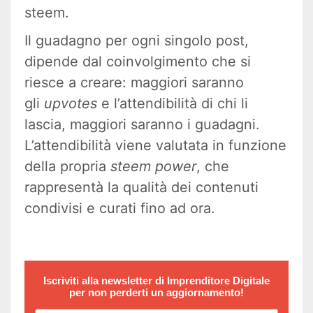
steem.
Il guadagno per ogni singolo post,
dipende dal coinvolgimento che si
riesce a creare: maggiori saranno
gli
upvotes
e l’attendibilità di chi li
lascia, maggiori saranno i guadagni.
L’attendibilità viene valutata in funzione
della propria
steem power
, che
rappresentà la qualità dei contenuti
condivisi e curati fino ad ora.
Iscriviti alla newsletter di
Imprenditore Digitale
per non perderti un aggiornamento!