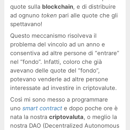
quote sulla
blockchain
, e di distribuire
ad ognuno
token
pari alle quote che gli
spettavano!
Questo meccanismo risolveva il
problema del vincolo ad un anno e
consentiva ad altre persone di “entrare”
nel “fondo”. Infatti, coloro che già
avevano delle quote del “fondo”,
potevano venderle ad altre persone
interessate ad investire in criptovalute.
Così mi sono messo a programmare
uno
smart contract
e dopo poche ore è
nata la nostra
criptovaluta
, o meglio la
nostra DAO (Decentralized Autonomous