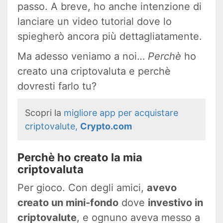
passo. A breve, ho anche intenzione di
lanciare un video tutorial dove lo
spiegherò ancora più dettagliatamente.
Ma adesso veniamo a noi…
Perchè
ho
creato una criptovaluta e perchè
dovresti farlo tu?
Scopri la
migliore app per acquistare
criptovalute,
Crypto.com
Perchè ho creato la mia
criptovaluta
Per gioco. Con degli amici,
avevo
creato un mini-fondo
dove
investivo in
criptovalute
, e ognuno aveva messo a