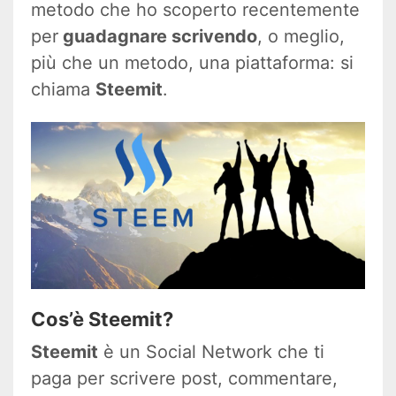
metodo che ho scoperto recentemente
per
guadagnare scrivendo
, o meglio,
più che un metodo, una piattaforma: si
chiama
Steemit
.
Cos’è Steemit?
Steemit
è un Social Network che ti
paga per scrivere post, commentare,