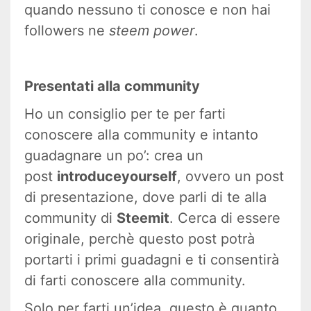
quando nessuno ti conosce e non hai
followers ne
steem power
.
Presentati alla community
Ho un consiglio per te per farti
conoscere alla community e intanto
guadagnare un po’: crea un
post
introduceyourself
, ovvero un post
di presentazione, dove parli di te alla
community di
Steemit
. Cerca di essere
originale, perchè questo post potrà
portarti i primi guadagni e ti consentirà
di farti conoscere alla community.
Solo per farti un’idea, questo è quanto