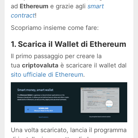
ad
Ethereum
e grazie agli
smart
contract
!
Scopriamo insieme come fare:
1. Scarica il Wallet di Ethereum
Il primo passaggio per creare la
tua
criptovaluta
è scaricare il wallet dal
sito ufficiale di Ethereum
.
Una volta scaricato, lancia il programma