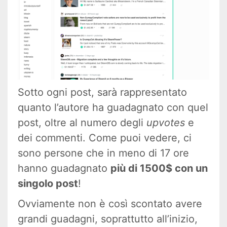
Sotto ogni post, sarà rappresentato
quanto l’autore ha guadagnato con quel
post, oltre al numero degli
upvotes
e
dei commenti. Come puoi vedere, ci
sono persone che in meno di 17 ore
hanno guadagnato
più di 1500$ con un
singolo post
!
Ovviamente non è così scontato avere
grandi guadagni, soprattutto all’inizio,