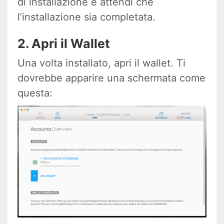
di installazione e attendi che
l’installazione sia completata.
2. Apri il Wallet
Una volta installato, apri il wallet. Ti
dovrebbe apparire una schermata come
questa: