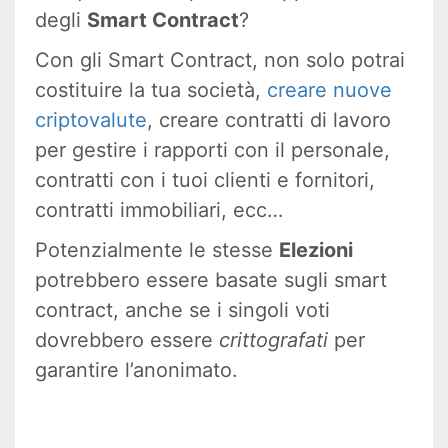
degli
Smart Contract
?
Con gli Smart Contract, non solo potrai
costituire la tua società,
creare nuove
criptovalute
, creare contratti di lavoro
per gestire i rapporti con il personale,
contratti con i tuoi clienti e fornitori,
contratti immobiliari, ecc…
Potenzialmente le stesse
Elezioni
potrebbero essere basate sugli smart
contract, anche se i singoli voti
dovrebbero essere
crittografati
per
garantire l’anonimato.