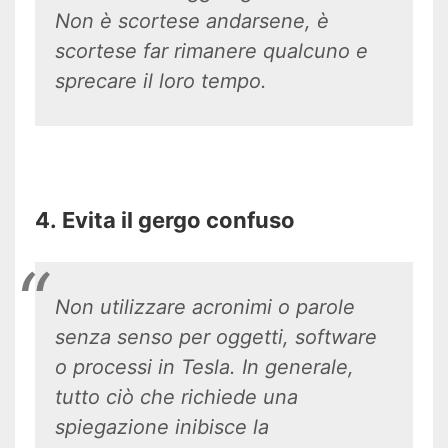
Non è scortese andarsene, è
scortese far rimanere qualcuno e
sprecare il loro tempo.
4. Evita il gergo confuso
Non utilizzare acronimi o parole
senza senso per oggetti, software
o processi in Tesla. In generale,
tutto ciò che richiede una
spiegazione inibisce la