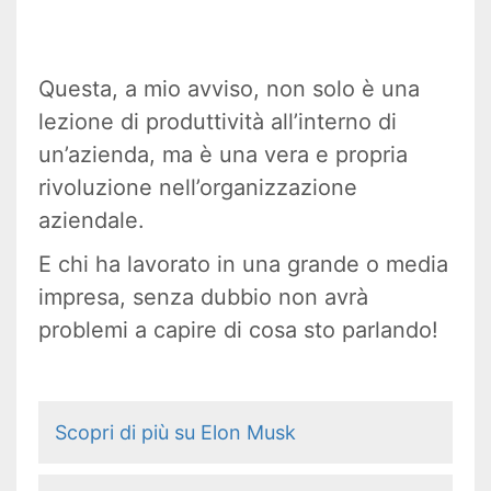
Questa, a mio avviso, non solo è una
lezione di produttività all’interno di
un’azienda, ma è una vera e propria
rivoluzione nell’organizzazione
aziendale.
E chi ha lavorato in una grande o media
impresa, senza dubbio non avrà
problemi a capire di cosa sto parlando!
Scopri di più su Elon Musk