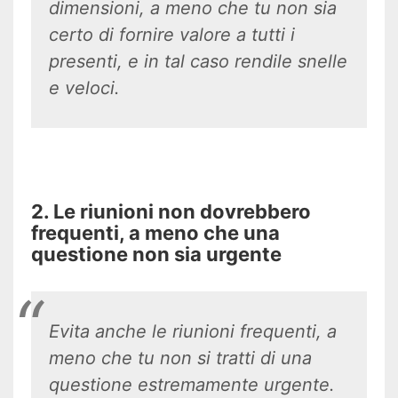
dimensioni, a meno che tu non sia
certo di fornire valore a tutti i
presenti, e in tal caso rendile snelle
e veloci.
2. Le riunioni non dovrebbero
frequenti, a meno che una
questione non sia urgente
Evita anche le riunioni frequenti, a
meno che tu non si tratti di una
questione estremamente urgente.