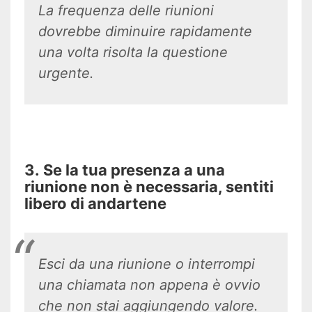
La frequenza delle riunioni
dovrebbe diminuire rapidamente
una volta risolta la questione
urgente.
3. Se la tua presenza a una
riunione non è necessaria, sentiti
libero di andartene
Esci da una riunione o interrompi
una chiamata non appena è ovvio
che non stai aggiungendo valore.