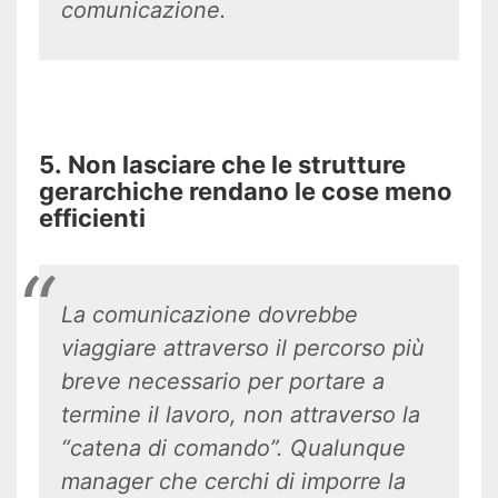
comunicazione.
5. Non lasciare che le strutture
gerarchiche rendano le cose meno
efficienti
La comunicazione dovrebbe
viaggiare attraverso il percorso più
breve necessario per portare a
termine il lavoro, non attraverso la
“catena di comando”. Qualunque
manager che cerchi di imporre la