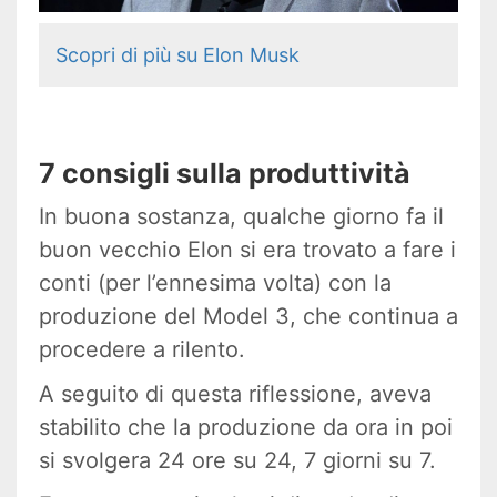
Scopri di più su Elon Musk
7 consigli sulla produttività
In buona sostanza, qualche giorno fa il
buon vecchio Elon si era trovato a fare i
conti (per l’ennesima volta) con la
produzione del Model 3, che continua a
procedere a rilento.
A seguito di questa riflessione, aveva
stabilito che la produzione da ora in poi
si svolgera 24 ore su 24, 7 giorni su 7.