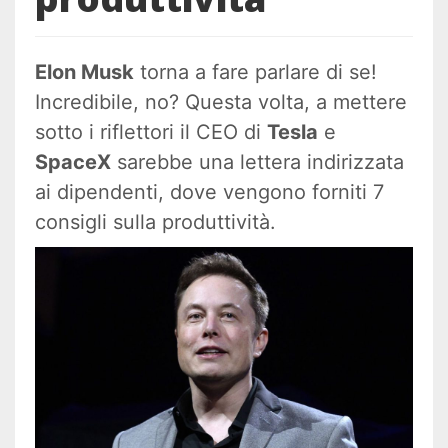
Elon Musk
torna a fare parlare di se!
Incredibile, no? Questa volta, a mettere
sotto i riflettori il CEO di
Tesla
e
SpaceX
sarebbe una lettera indirizzata
ai dipendenti, dove vengono forniti 7
consigli sulla produttività.