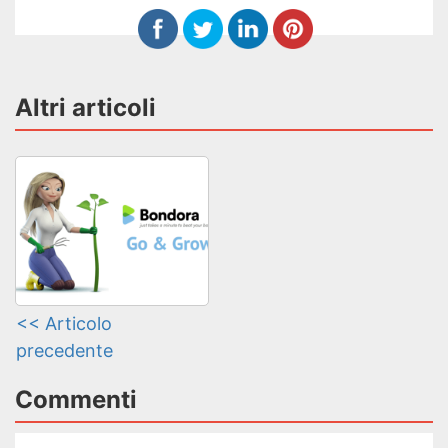
Altri articoli
<< Articolo
precedente
Commenti