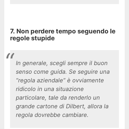
7. Non perdere tempo seguendo le
regole stupide
In generale, scegli sempre il buon
senso come guida. Se seguire una
“regola aziendale” è ovviamente
ridicolo in una situazione
particolare, tale da renderlo un
grande cartone di Dilbert, allora la
regola dovrebbe cambiare.