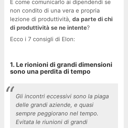
E come comunicarlo ai dipendendi se
non condito di una vera e propria
lezione di produttività,
da parte di chi
di produttività se ne intente
?
Ecco i 7 consigli di Elon:
1. Le rionioni di grandi dimensioni
sono una perdita di tempo
Gli incontri eccessivi sono la piaga
delle grandi aziende, e quasi
sempre peggiorano nel tempo.
Evitata le riunioni di grandi