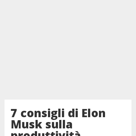
7 consigli di Elon
Musk sulla
produttività