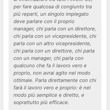
per fare qualcosa di congiunto tra
più reparti, un singolo impiegato
deve parlare con il proprio
manager, chi parla con un direttore,
chi parla con un vicepresidente, chi
parla con un altro vicepresidente,
chi parla con un direttore, chi parla
con un manager, chi parla con
qualcuno che fa il lavoro vero e
proprio, non avrai agito nel modo
ottimale. Parla direttamente con chi
farà il lavoro vero e proprio: è nel
modo più semplice e diretto, e
soprattutto più efficace.