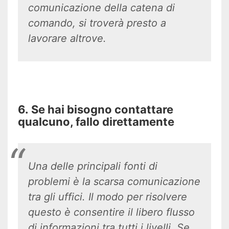
comunicazione della catena di
comando, si troverà presto a
lavorare altrove.
6. Se hai bisogno contattare
qualcuno, fallo direttamente
Una delle principali fonti di
problemi è la scarsa comunicazione
tra gli uffici. Il modo per risolvere
questo è consentire il libero flusso
di informazioni tra tutti i livelli. Se,