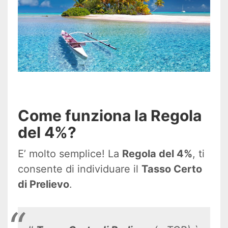
Come funziona la Regola
del 4%?
E’ molto semplice! La
Regola del 4%
, ti
consente di individuare il
Tasso Certo
di Prelievo
.