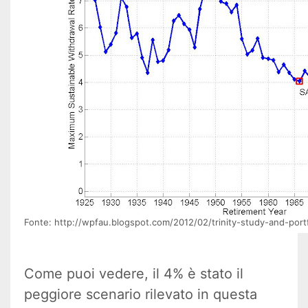
Fonte: http://wpfau.blogspot.com/2012/02/trinity-study-and-port
Come puoi vedere, il 4% è stato il
peggiore scenario rilevato in questa