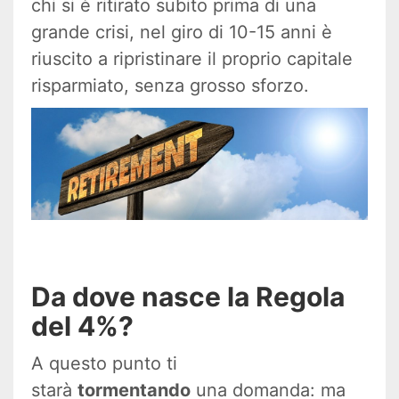
chi si è ritirato subito prima di una
grande crisi, nel giro di 10-15 anni è
riuscito a ripristinare il proprio capitale
risparmiato, senza grosso sforzo.
Da dove nasce la Regola
del 4%?
A questo punto ti
starà
tormentando
una domanda: ma