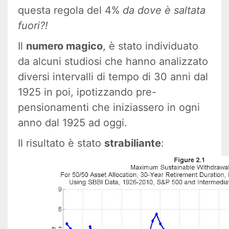
questa regola del 4%
da dove è saltata
fuori?!
Il
numero magico
, è stato individuato
da alcuni studiosi che hanno analizzato
diversi intervalli di tempo di 30 anni dal
1925 in poi, ipotizzando pre-
pensionamenti che iniziassero in ogni
anno dal 1925 ad oggi.
Il risultato è stato
strabiliante
: