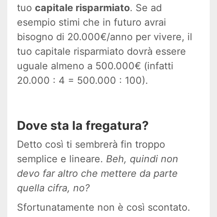
tuo
capitale risparmiato
. Se ad
esempio stimi che in futuro avrai
bisogno di 20.000€/anno per vivere, il
tuo capitale risparmiato dovrà essere
uguale almeno a 500.000€ (infatti
20.000 : 4 = 500.000 : 100).
Dove sta la fregatura?
Detto così ti sembrerà fin troppo
semplice e lineare.
Beh, quindi non
devo far altro che mettere da parte
quella cifra, no?
Sfortunatamente non è così scontato.