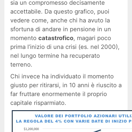
sia un compromesso decisamente
accettabile. Da questo grafico, puoi
vedere come, anche chi ha avuto la
sfortuna di andare in pensione in un
momento
catastrofico
, magari poco
prima l’inizio di una crisi (es. nel 2000),
nel lungo termine ha recuperato
terreno.
Chi invece ha individuato il momento
giusto per ritirarsi, in 10 anni è riuscito a
far fruttare enormemente il proprio
capitale risparmiato.