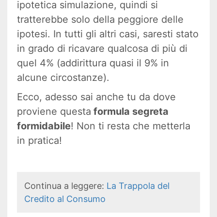
ipotetica simulazione, quindi si
tratterebbe solo della peggiore delle
ipotesi. In tutti gli altri casi, saresti stato
in grado di ricavare qualcosa di più di
quel 4% (addirittura quasi il 9% in
alcune circostanze).
Ecco, adesso sai anche tu da dove
proviene questa
formula segreta
formidabile
! Non ti resta che metterla
in pratica!
Continua a leggere:
La Trappola del
Credito al Consumo