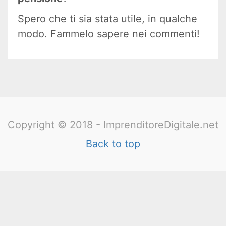
Spero che ti sia stata utile, in qualche
modo. Fammelo sapere nei commenti!
Copyright © 2018 - ImprenditoreDigitale.net
Back to top