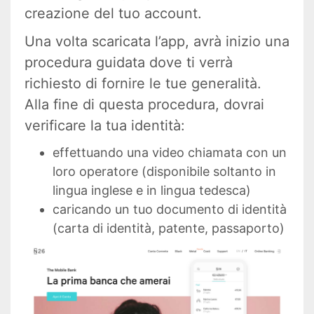
creazione del tuo account.
Una volta scaricata l’app, avrà inizio una
procedura guidata dove ti verrà
richiesto di fornire le tue generalità.
Alla fine di questa procedura, dovrai
verificare la tua identità:
effettuando una video chiamata con un
loro operatore (disponibile soltanto in
lingua inglese e in lingua tedesca)
caricando un tuo documento di identità
(carta di identità, patente, passaporto)