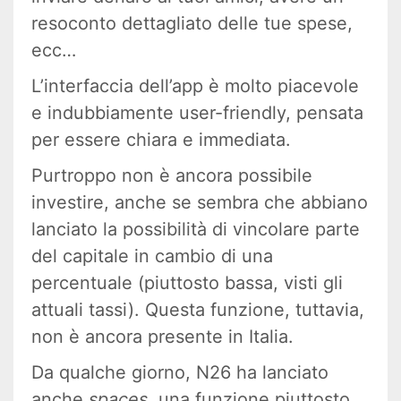
resoconto dettagliato delle tue spese,
ecc…
L’interfaccia dell’app è molto piacevole
e indubbiamente user-friendly, pensata
per essere chiara e immediata.
Purtroppo non è ancora possibile
investire, anche se sembra che abbiano
lanciato la possibilità di vincolare parte
del capitale in cambio di una
percentuale (piuttosto bassa, visti gli
attuali tassi). Questa funzione, tuttavia,
non è ancora presente in Italia.
Da qualche giorno, N26 ha lanciato
anche
spaces
, una funzione piuttosto