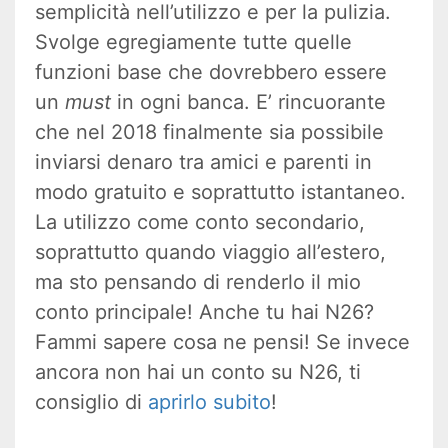
semplicità nell’utilizzo e per la pulizia.
Svolge egregiamente tutte quelle
funzioni base che dovrebbero essere
un
must
in ogni banca. E’ rincuorante
che nel 2018 finalmente sia possibile
inviarsi denaro tra amici e parenti in
modo gratuito e soprattutto istantaneo.
La utilizzo come conto secondario,
soprattutto quando viaggio all’estero,
ma sto pensando di renderlo il mio
conto principale! Anche tu hai N26?
Fammi sapere cosa ne pensi! Se invece
ancora non hai un conto su N26, ti
consiglio di
aprirlo subito
!