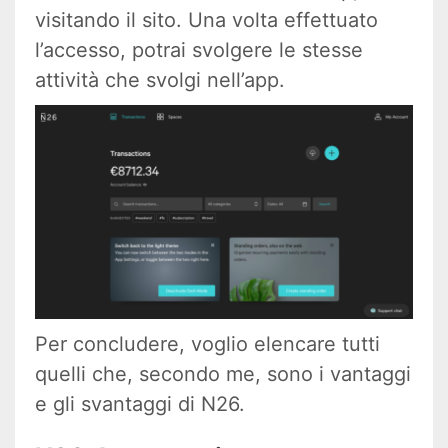
visitando il sito. Una volta effettuato
l’accesso, potrai svolgere le stesse
attività che svolgi nell’app.
Per concludere, voglio elencare tutti
quelli che, secondo me, sono i vantaggi
e gli svantaggi di N26.