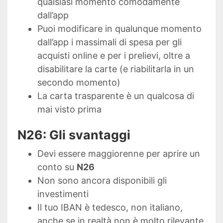
qualsiasi momento comodamente
dall’app
Puoi modificare in qualunque momento
dall’app i massimali di spesa per gli
acquisti online e per i prelievi, oltre a
disabilitare la carte (e riabilitarla in un
secondo momento)
La carta trasparente è un qualcosa di
mai visto prima
N26: Gli svantaggi
Devi essere maggiorenne per aprire un
conto su
N26
Non sono ancora disponibili gli
investimenti
Il tuo IBAN è tedesco, non italiano,
anche se in realtà non è molto rilevante