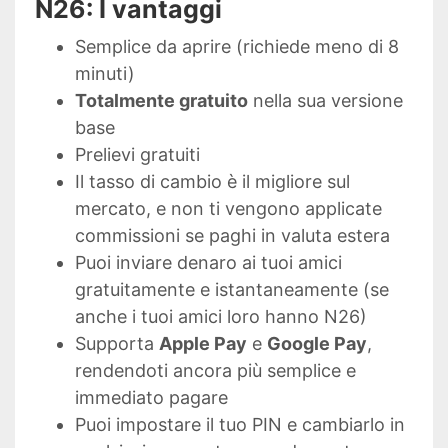
N26: I vantaggi
Semplice da aprire (richiede meno di 8
minuti)
Totalmente gratuito
nella sua versione
base
Prelievi gratuiti
Il tasso di cambio è il migliore sul
mercato, e non ti vengono applicate
commissioni se paghi in valuta estera
Puoi inviare denaro ai tuoi amici
gratuitamente e istantaneamente (se
anche i tuoi amici loro hanno N26)
Supporta
Apple Pay
e
Google Pay
,
rendendoti ancora più semplice e
immediato pagare
Puoi impostare il tuo PIN e cambiarlo in