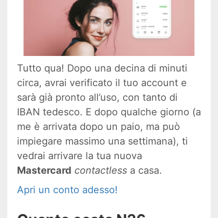
Tutto qua! Dopo una decina di minuti
circa, avrai verificato il tuo account e
sarà già pronto all’uso, con tanto di
IBAN tedesco. E dopo qualche giorno (a
me è arrivata dopo un paio, ma può
impiegare massimo una settimana), ti
vedrai arrivare la tua nuova
Mastercard
contactless
a casa.
Apri un conto adesso!