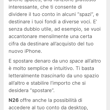
interessante, che ti consente di
dividere il tuo conto in alcuni “spazi”, e
destinare i tuoi fondi a diverse voci. E’
senza dubbio utile, ad esempio, se vuoi
accantonare mensilmente una certa
cifra da destinare all’acquisto del tuo
nuovo iPhone.
E spostare denaro da uno
space
all’altro
è molto semplice e intuitivo. Ti basta
letteralmente
trascinarlo
da uno spazio
all’altro e stabilire l’importo che si
desidera “spostare”.
N26
offre anche la possibilità di
accedere al tuo conto da desktop,