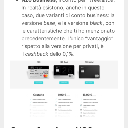
In realtà esistono, anche in questo
caso, due varianti di conto business: la
versione
base
, e la versione
black
, con
le caratteristiche che ti ho menzionato
precedentemente. L’unico “vantaggio”
rispetto alla versione per privati, è
il
cashback
dello 0,1%.