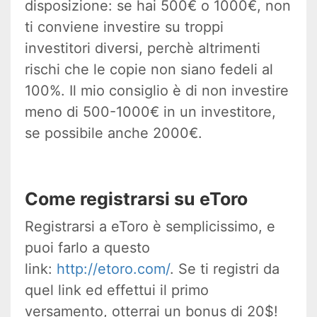
disposizione: se hai 500€ o 1000€, non
ti conviene investire su troppi
investitori diversi, perchè altrimenti
rischi che le copie non siano fedeli al
100%. Il mio consiglio è di non investire
meno di 500-1000€ in un investitore,
se possibile anche 2000€.
Come registrarsi su eToro
Registrarsi a eToro è semplicissimo, e
puoi farlo a questo
link:
http://etoro.com/
. Se ti registri da
quel link ed effettui il primo
versamento, otterrai un bonus di 20$!