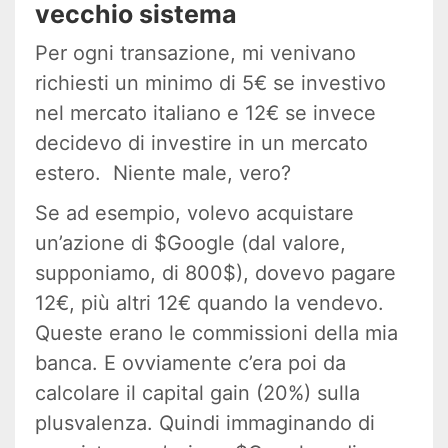
vecchio sistema
Per ogni transazione, mi venivano
richiesti un minimo di 5€ se investivo
nel mercato italiano e 12€ se invece
decidevo di investire in un mercato
estero. Niente male, vero?
Se ad esempio, volevo acquistare
un’azione di $Google (dal valore,
supponiamo, di 800$), dovevo pagare
12€, più altri 12€ quando la vendevo.
Queste erano le commissioni della mia
banca. E ovviamente c’era poi da
calcolare il capital gain (20%) sulla
plusvalenza. Quindi immaginando di