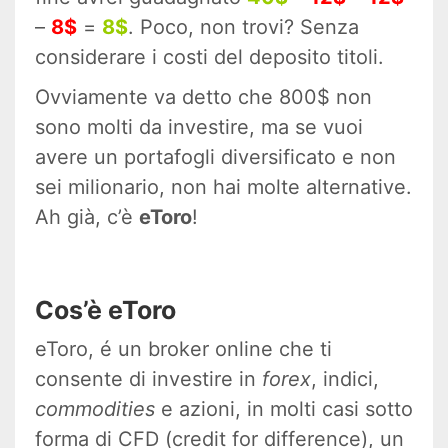
–
8$
=
8$
. Poco, non trovi? Senza
considerare i costi del deposito titoli.
Ovviamente va detto che 800$ non
sono molti da investire, ma se vuoi
avere un portafogli diversificato e non
sei milionario, non hai molte alternative.
Ah già, c’è
eToro
!
Cos’è eToro
eToro, é un broker online che ti
consente di investire in
forex
, indici,
commodities
e azioni, in molti casi sotto
forma di CFD (credit for difference), un