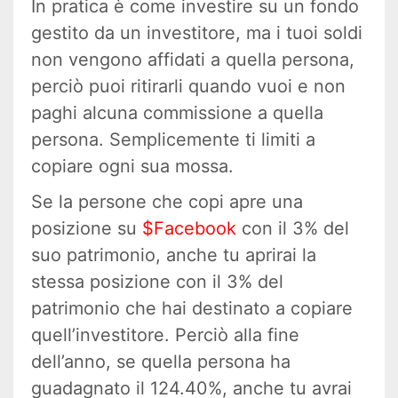
In pratica è come investire su un fondo
gestito da un investitore, ma i tuoi soldi
non vengono affidati a quella persona,
perciò puoi ritirarli quando vuoi e non
paghi alcuna commissione a quella
persona. Semplicemente ti limiti a
copiare ogni sua mossa.
Se la persone che copi apre una
posizione su
$Facebook
con il 3% del
suo patrimonio, anche tu aprirai la
stessa posizione con il 3% del
patrimonio che hai destinato a copiare
quell’investitore. Perciò alla fine
dell’anno, se quella persona ha
guadagnato il 124.40%, anche tu avrai