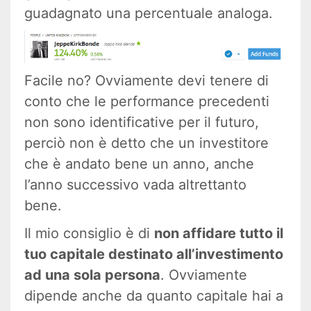
guadagnato una percentuale analoga.
Facile no? Ovviamente devi tenere di
conto che le performance precedenti
non sono identificative per il futuro,
perciò non è detto che un investitore
che è andato bene un anno, anche
l’anno successivo vada altrettanto
bene.
Il mio consiglio è di
non affidare tutto il
tuo capitale destinato all’investimento
ad una sola persona
. Ovviamente
dipende anche da quanto capitale hai a