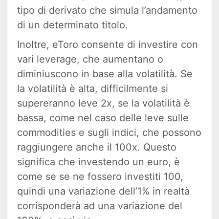
tipo di derivato che simula l’andamento
di un determinato titolo.
Inoltre, eToro consente di investire con
vari leverage, che aumentano o
diminiuscono in base alla volatilità. Se
la volatilità è alta, difficilmente si
supereranno leve 2x, se la volatilità è
bassa, come nel caso delle leve sulle
commodities e sugli indici, che possono
raggiungere anche il 100x. Questo
significa che investendo un euro, è
come se se ne fossero investiti 100,
quindi una variazione dell’1% in realtà
corrisponderà ad una variazione del