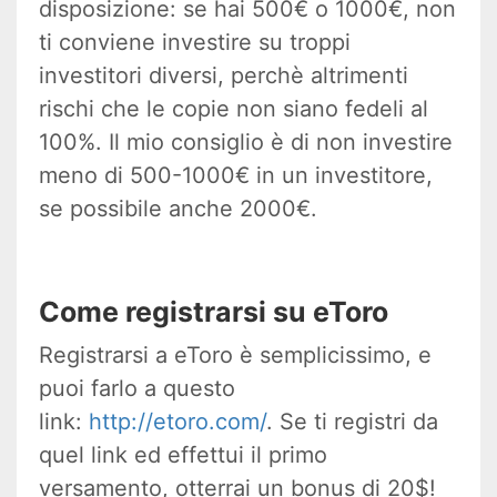
disposizione: se hai 500€ o 1000€, non
ti conviene investire su troppi
investitori diversi, perchè altrimenti
rischi che le copie non siano fedeli al
100%. Il mio consiglio è di non investire
meno di 500-1000€ in un investitore,
se possibile anche 2000€.
Come registrarsi su eToro
Registrarsi a eToro è semplicissimo, e
puoi farlo a questo
link:
http://etoro.com/
. Se ti registri da
quel link ed effettui il primo
versamento, otterrai un bonus di 20$!