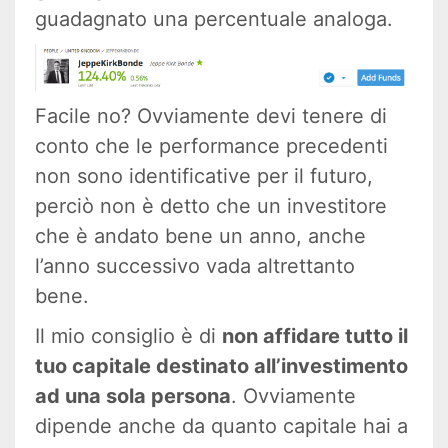
guadagnato una percentuale analoga.
Facile no? Ovviamente devi tenere di
conto che le performance precedenti
non sono identificative per il futuro,
perciò non è detto che un investitore
che è andato bene un anno, anche
l’anno successivo vada altrettanto
bene.
Il mio consiglio è di
non affidare tutto il
tuo capitale destinato all’investimento
ad una sola persona
. Ovviamente
dipende anche da quanto capitale hai a