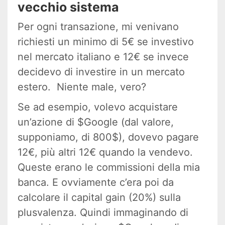
vecchio sistema
Per ogni transazione, mi venivano
richiesti un minimo di 5€ se investivo
nel mercato italiano e 12€ se invece
decidevo di investire in un mercato
estero. Niente male, vero?
Se ad esempio, volevo acquistare
un’azione di $Google (dal valore,
supponiamo, di 800$), dovevo pagare
12€, più altri 12€ quando la vendevo.
Queste erano le commissioni della mia
banca. E ovviamente c’era poi da
calcolare il capital gain (20%) sulla
plusvalenza. Quindi immaginando di