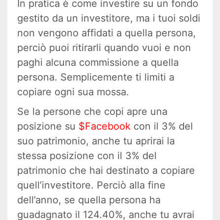
In pratica è come investire su un fondo
gestito da un investitore, ma i tuoi soldi
non vengono affidati a quella persona,
perciò puoi ritirarli quando vuoi e non
paghi alcuna commissione a quella
persona. Semplicemente ti limiti a
copiare ogni sua mossa.
Se la persone che copi apre una
posizione su
$Facebook
con il 3% del
suo patrimonio, anche tu aprirai la
stessa posizione con il 3% del
patrimonio che hai destinato a copiare
quell’investitore. Perciò alla fine
dell’anno, se quella persona ha
guadagnato il 124.40%, anche tu avrai