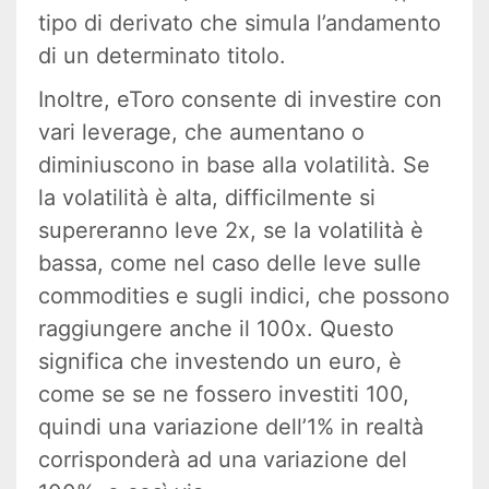
tipo di derivato che simula l’andamento
di un determinato titolo.
Inoltre, eToro consente di investire con
vari leverage, che aumentano o
diminiuscono in base alla volatilità. Se
la volatilità è alta, difficilmente si
supereranno leve 2x, se la volatilità è
bassa, come nel caso delle leve sulle
commodities e sugli indici, che possono
raggiungere anche il 100x. Questo
significa che investendo un euro, è
come se se ne fossero investiti 100,
quindi una variazione dell’1% in realtà
corrisponderà ad una variazione del