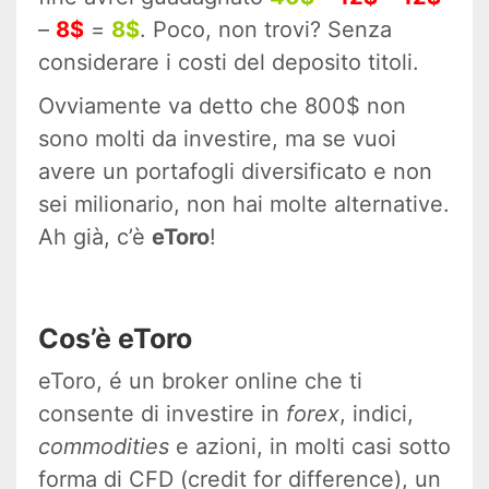
–
8$
=
8$
. Poco, non trovi? Senza
considerare i costi del deposito titoli.
Ovviamente va detto che 800$ non
sono molti da investire, ma se vuoi
avere un portafogli diversificato e non
sei milionario, non hai molte alternative.
Ah già, c’è
eToro
!
Cos’è eToro
eToro, é un broker online che ti
consente di investire in
forex
, indici,
commodities
e azioni, in molti casi sotto
forma di CFD (credit for difference), un