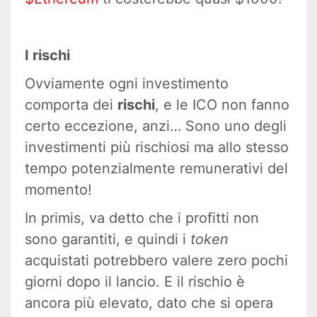
I rischi
Ovviamente ogni investimento
comporta dei
rischi
, e le ICO non fanno
certo eccezione, anzi… Sono uno degli
investimenti più rischiosi ma allo stesso
tempo potenzialmente remunerativi del
momento!
In primis, va detto che i profitti non
sono garantiti, e quindi i
token
acquistati potrebbero valere zero pochi
giorni dopo il lancio. E il rischio è
ancora più elevato, dato che si opera