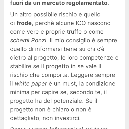
fuori da un mercato regolamentato
.
Un altro possibile rischio è quello
di
frode
, perchè alcune ICO nascono
come vere e proprie truffe o come
schemi Ponzi
. Il mio consiglio è sempre
quello di informarsi bene su chi c’è
dietro al progetto, le loro competenze e
stabilire se il progetto in se vale il
rischio che comporta. Leggere sempre
il
white paper
è un must, la condizione
minima per capire se, secondo te, il
progetto ha del potenziale. Se il
progetto non è chiaro o non è
dettagliato, non investirci.