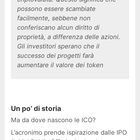
possono essere scambiate
facilmente, sebbene non
conferiscano alcun diritto di
proprietà, a differenza delle azioni.
Gli investitori sperano che il
successo dei progetti farà
aumentare il valore dei token
Un po’ di storia
Ma da dove nascono le ICO?
L’acronimo prende ispirazione dalle IPO