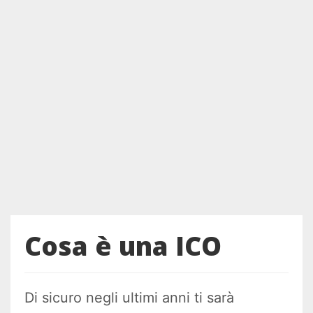
Cosa è una ICO
Di sicuro negli ultimi anni ti sarà