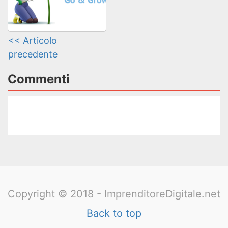
<< Articolo
precedente
Commenti
Copyright © 2018 - ImprenditoreDigitale.net
Back to top