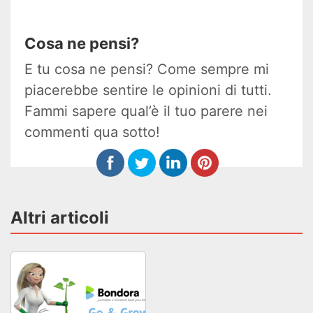
Cosa ne pensi?
E tu cosa ne pensi? Come sempre mi
piacerebbe sentire le opinioni di tutti.
Fammi sapere qual’è il tuo parere nei
commenti qua sotto!
Altri articoli